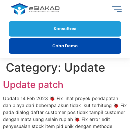
Konsultasi
Coba Demo
Category:
Update
Update patch
Update 14 Feb 2023 🐞 Fix lihat proyek pendapatan
dan biaya dari beberapa akun tidak ikut terhitung 🐞 Fix
pada dialog daftar customer pos tidak tampil customer
dengan mata uang selain rupiah 🐞 Fix error edit
penyesuaian stock item pid unik dengan methode