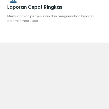
Laporan Cepat Ringkas
Memudahkan penyusunan dan pengunduhan laporan
dalam format Excel