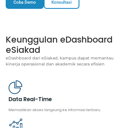
Coba Demo
Konsultasi
Keunggulan eDashboard
eSiakad
eDashboard dari eSiakad, kampus dapat memantau
kinerja operasional dan akademik secara efisien
Data Real-Time
Memastikan akses langsung ke informasi terbaru.