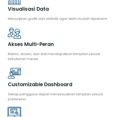
Visualisasi Data
Menyajikan grafik dan statistik agar lebih mudah dipahami.
Akses Multi-Peran
Rektor, dosen, dan staf mendapatkan tampilan sesuai
kebutuhan merek
Customizable Dashboard
Setiap pengguna dapat menyesuaikan tampilan sesuai
preferensi.