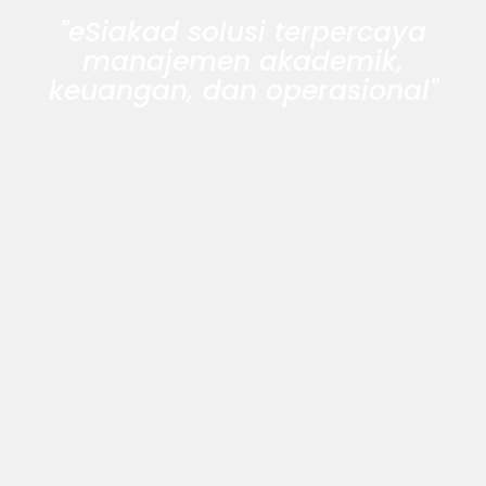
"eSiakad solusi terpercaya
manajemen akademik,
keuangan, dan operasional"