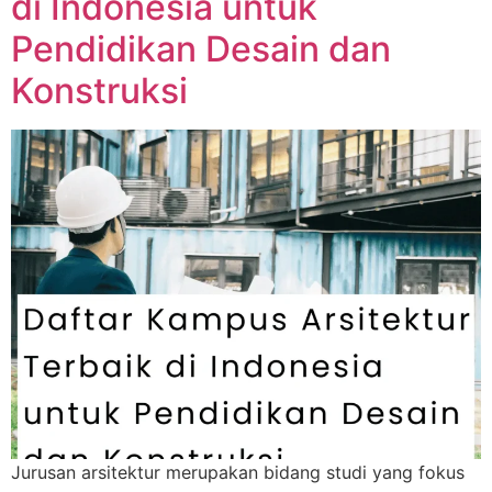
di Indonesia untuk
Pendidikan Desain dan
Konstruksi
Jurusan arsitektur merupakan bidang studi yang fokus