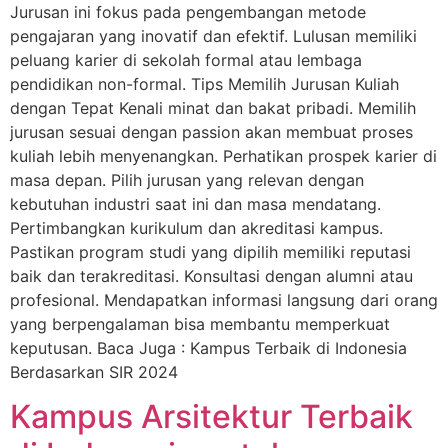
Jurusan ini fokus pada pengembangan metode
pengajaran yang inovatif dan efektif. Lulusan memiliki
peluang karier di sekolah formal atau lembaga
pendidikan non-formal. Tips Memilih Jurusan Kuliah
dengan Tepat Kenali minat dan bakat pribadi. Memilih
jurusan sesuai dengan passion akan membuat proses
kuliah lebih menyenangkan. Perhatikan prospek karier di
masa depan. Pilih jurusan yang relevan dengan
kebutuhan industri saat ini dan masa mendatang.
Pertimbangkan kurikulum dan akreditasi kampus.
Pastikan program studi yang dipilih memiliki reputasi
baik dan terakreditasi. Konsultasi dengan alumni atau
profesional. Mendapatkan informasi langsung dari orang
yang berpengalaman bisa membantu memperkuat
keputusan. Baca Juga : Kampus Terbaik di Indonesia
Berdasarkan SIR 2024
Kampus Arsitektur Terbaik