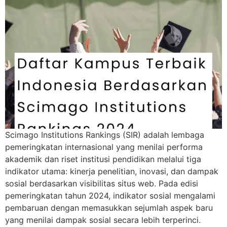
Scimago Institutions Rankings (SIR) adalah lembaga
pemeringkatan internasional yang menilai performa
akademik dan riset institusi pendidikan melalui tiga
indikator utama: kinerja penelitian, inovasi, dan dampak
sosial berdasarkan visibilitas situs web. Pada edisi
pemeringkatan tahun 2024, indikator sosial mengalami
pembaruan dengan memasukkan sejumlah aspek baru
yang menilai dampak sosial secara lebih terperinci.