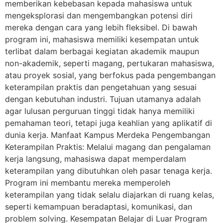
memberikan kebebasan kepada mahasiswa untuk
mengeksplorasi dan mengembangkan potensi diri
mereka dengan cara yang lebih fleksibel. Di bawah
program ini, mahasiswa memiliki kesempatan untuk
terlibat dalam berbagai kegiatan akademik maupun
non-akademik, seperti magang, pertukaran mahasiswa,
atau proyek sosial, yang berfokus pada pengembangan
keterampilan praktis dan pengetahuan yang sesuai
dengan kebutuhan industri. Tujuan utamanya adalah
agar lulusan perguruan tinggi tidak hanya memiliki
pemahaman teori, tetapi juga keahlian yang aplikatif di
dunia kerja. Manfaat Kampus Merdeka Pengembangan
Keterampilan Praktis: Melalui magang dan pengalaman
kerja langsung, mahasiswa dapat memperdalam
keterampilan yang dibutuhkan oleh pasar tenaga kerja.
Program ini membantu mereka memperoleh
keterampilan yang tidak selalu diajarkan di ruang kelas,
seperti kemampuan beradaptasi, komunikasi, dan
problem solving. Kesempatan Belajar di Luar Program