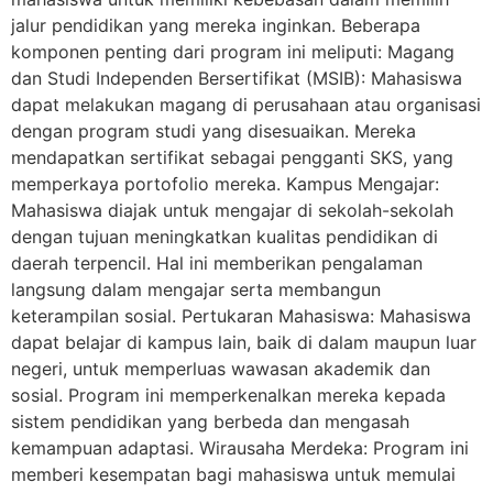
jalur pendidikan yang mereka inginkan. Beberapa
komponen penting dari program ini meliputi: Magang
dan Studi Independen Bersertifikat (MSIB): Mahasiswa
dapat melakukan magang di perusahaan atau organisasi
dengan program studi yang disesuaikan. Mereka
mendapatkan sertifikat sebagai pengganti SKS, yang
memperkaya portofolio mereka. Kampus Mengajar:
Mahasiswa diajak untuk mengajar di sekolah-sekolah
dengan tujuan meningkatkan kualitas pendidikan di
daerah terpencil. Hal ini memberikan pengalaman
langsung dalam mengajar serta membangun
keterampilan sosial. Pertukaran Mahasiswa: Mahasiswa
dapat belajar di kampus lain, baik di dalam maupun luar
negeri, untuk memperluas wawasan akademik dan
sosial. Program ini memperkenalkan mereka kepada
sistem pendidikan yang berbeda dan mengasah
kemampuan adaptasi. Wirausaha Merdeka: Program ini
memberi kesempatan bagi mahasiswa untuk memulai