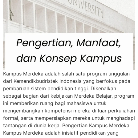
Kampus Merdeka adalah salah satu program unggulan
dari Kemendikbudristek Indonesia yang berfokus pada
pembaruan sistem pendidikan tinggi. Dikenalkan
sebagai bagian dari kebijakan Merdeka Belajar, program
ini memberikan ruang bagi mahasiswa untuk
mengembangkan kompetensi mereka di luar perkuliahan
formal, serta mempersiapkan mereka untuk menghadapi
tantangan di dunia kerja. Pengertian Kampus Merdeka
Kampus Merdeka adalah inisiatif pendidikan yang