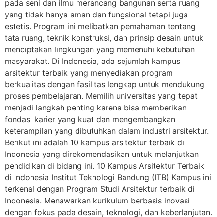
pada seni dan ilmu merancang bangunan serta ruang
yang tidak hanya aman dan fungsional tetapi juga
estetis. Program ini melibatkan pemahaman tentang
tata ruang, teknik konstruksi, dan prinsip desain untuk
menciptakan lingkungan yang memenuhi kebutuhan
masyarakat. Di Indonesia, ada sejumlah kampus
arsitektur terbaik yang menyediakan program
berkualitas dengan fasilitas lengkap untuk mendukung
proses pembelajaran. Memilih universitas yang tepat
menjadi langkah penting karena bisa memberikan
fondasi karier yang kuat dan mengembangkan
keterampilan yang dibutuhkan dalam industri arsitektur.
Berikut ini adalah 10 kampus arsitektur terbaik di
Indonesia yang direkomendasikan untuk melanjutkan
pendidikan di bidang ini. 10 Kampus Arsitektur Terbaik
di Indonesia Institut Teknologi Bandung (ITB) Kampus ini
terkenal dengan Program Studi Arsitektur terbaik di
Indonesia. Menawarkan kurikulum berbasis inovasi
dengan fokus pada desain, teknologi, dan keberlanjutan.