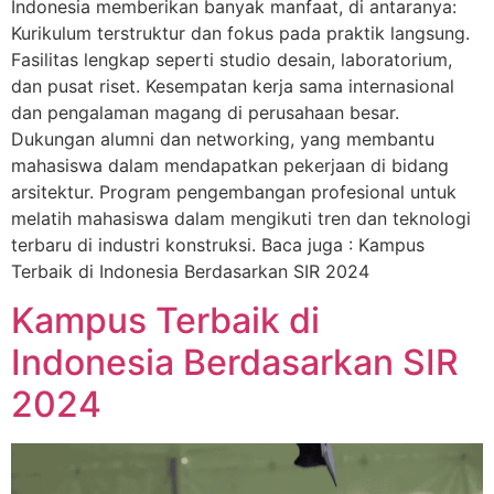
Indonesia memberikan banyak manfaat, di antaranya:
Kurikulum terstruktur dan fokus pada praktik langsung.
Fasilitas lengkap seperti studio desain, laboratorium,
dan pusat riset. Kesempatan kerja sama internasional
dan pengalaman magang di perusahaan besar.
Dukungan alumni dan networking, yang membantu
mahasiswa dalam mendapatkan pekerjaan di bidang
arsitektur. Program pengembangan profesional untuk
melatih mahasiswa dalam mengikuti tren dan teknologi
terbaru di industri konstruksi. Baca juga : Kampus
Terbaik di Indonesia Berdasarkan SIR 2024
Kampus Terbaik di
Indonesia Berdasarkan SIR
2024