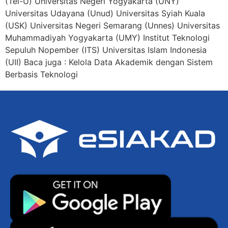
(Tel-U) Universitas Negeri Yogyakarta (UNY)
Universitas Udayana (Unud) Universitas Syiah Kuala
(USK) Universitas Negeri Semarang (Unnes) Universitas
Muhammadiyah Yogyakarta (UMY) Institut Teknologi
Sepuluh Nopember (ITS) Universitas Islam Indonesia
(UII) Baca juga : Kelola Data Akademik dengan Sistem
Berbasis Teknologi