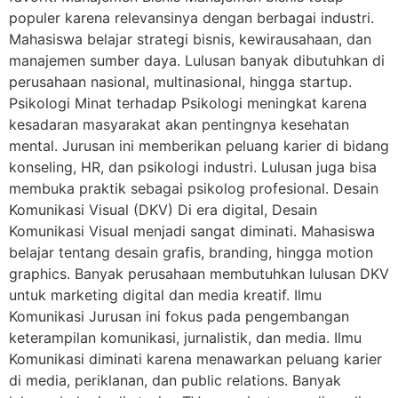
populer karena relevansinya dengan berbagai industri.
Mahasiswa belajar strategi bisnis, kewirausahaan, dan
manajemen sumber daya. Lulusan banyak dibutuhkan di
perusahaan nasional, multinasional, hingga startup.
Psikologi Minat terhadap Psikologi meningkat karena
kesadaran masyarakat akan pentingnya kesehatan
mental. Jurusan ini memberikan peluang karier di bidang
konseling, HR, dan psikologi industri. Lulusan juga bisa
membuka praktik sebagai psikolog profesional. Desain
Komunikasi Visual (DKV) Di era digital, Desain
Komunikasi Visual menjadi sangat diminati. Mahasiswa
belajar tentang desain grafis, branding, hingga motion
graphics. Banyak perusahaan membutuhkan lulusan DKV
untuk marketing digital dan media kreatif. Ilmu
Komunikasi Jurusan ini fokus pada pengembangan
keterampilan komunikasi, jurnalistik, dan media. Ilmu
Komunikasi diminati karena menawarkan peluang karier
di media, periklanan, dan public relations. Banyak