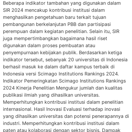
Beberapa indikator tambahan yang digunakan dalam
SIR 2024 mencakup kontribusi institusi dalam
menghasilkan pengetahuan baru terkait tujuan
pembangunan berkelanjutan PBB dan partisipasi
perempuan dalam kegiatan penelitian. Selain itu, SIR
juga mempertimbangkan bagaimana hasil riset
digunakan dalam proses pembuatan atau
penyempurnaan kebijakan publik. Berdasarkan ketiga
indikator tersebut, sebanyak 20 universitas di Indonesia
berhasil masuk ke dalam daftar kampus terbaik di
Indonesia versi Scimago Institutions Rankings 2024.
Indikator Pemeringkatan Scimago Institutions Rankings
2024 Kinerja Penelitian Mengukur jumlah dan kualitas
publikasi ilmiah yang dihasilkan universitas.
Memperhitungkan kontribusi institusi dalam penelitian
internasional. Hasil Inovasi Evaluasi terhadap inovasi
yang dihasilkan universitas dan potensi penerapannya di
industri. Memperhitungkan kontribusi institusi dalam
paten atau kolaborasi dengan sektor bisnis. Dampak