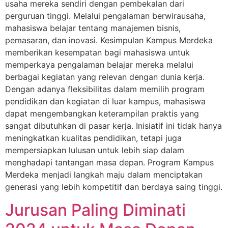
usaha mereka sendiri dengan pembekalan dari
perguruan tinggi. Melalui pengalaman berwirausaha,
mahasiswa belajar tentang manajemen bisnis,
pemasaran, dan inovasi. Kesimpulan Kampus Merdeka
memberikan kesempatan bagi mahasiswa untuk
memperkaya pengalaman belajar mereka melalui
berbagai kegiatan yang relevan dengan dunia kerja.
Dengan adanya fleksibilitas dalam memilih program
pendidikan dan kegiatan di luar kampus, mahasiswa
dapat mengembangkan keterampilan praktis yang
sangat dibutuhkan di pasar kerja. Inisiatif ini tidak hanya
meningkatkan kualitas pendidikan, tetapi juga
mempersiapkan lulusan untuk lebih siap dalam
menghadapi tantangan masa depan. Program Kampus
Merdeka menjadi langkah maju dalam menciptakan
generasi yang lebih kompetitif dan berdaya saing tinggi.
Jurusan Paling Diminati