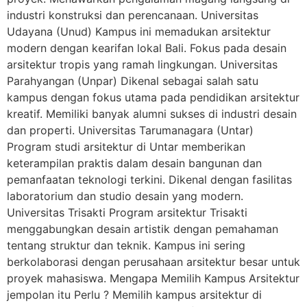
industri konstruksi dan perencanaan. Universitas
Udayana (Unud) Kampus ini memadukan arsitektur
modern dengan kearifan lokal Bali. Fokus pada desain
arsitektur tropis yang ramah lingkungan. Universitas
Parahyangan (Unpar) Dikenal sebagai salah satu
kampus dengan fokus utama pada pendidikan arsitektur
kreatif. Memiliki banyak alumni sukses di industri desain
dan properti. Universitas Tarumanagara (Untar)
Program studi arsitektur di Untar memberikan
keterampilan praktis dalam desain bangunan dan
pemanfaatan teknologi terkini. Dikenal dengan fasilitas
laboratorium dan studio desain yang modern.
Universitas Trisakti Program arsitektur Trisakti
menggabungkan desain artistik dengan pemahaman
tentang struktur dan teknik. Kampus ini sering
berkolaborasi dengan perusahaan arsitektur besar untuk
proyek mahasiswa. Mengapa Memilih Kampus Arsitektur
jempolan itu Perlu ? Memilih kampus arsitektur di