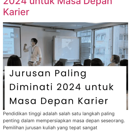
2024 untuk Masa Depan
Karier
Pendidikan tinggi adalah salah satu langkah paling
penting dalam mempersiapkan masa depan seseorang.
Pemilihan jurusan kuliah yang tepat sangat