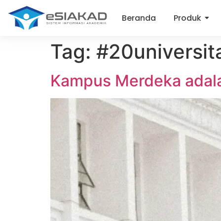
Beranda
Produk
Tag:
#20universit
Kampus Merdeka adal