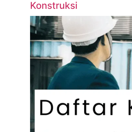
Konstruksi