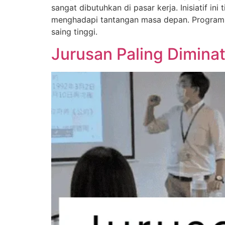
sangat dibutuhkan di pasar kerja. Inisiatif i
menghadapi tantangan masa depan. Program 
saing tinggi.
Jurusan Paling Dimina