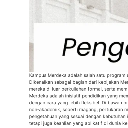
Kampus Merdeka adalah salah satu program u
Dikenalkan sebagai bagian dari kebijakan M
mereka di luar perkuliahan formal, serta m
Merdeka adalah inisiatif pendidikan yang 
dengan cara yang lebih fleksibel. Di bawah 
non-akademik, seperti magang, pertukaran m
pengetahuan yang sesuai dengan kebutuhan in
tetapi juga keahlian yang aplikatif di duni