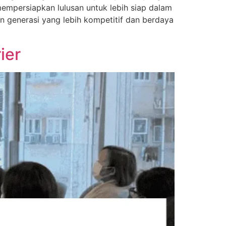
a mempersiapkan lulusan untuk lebih siap dalam
generasi yang lebih kompetitif dan berdaya
ier