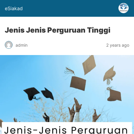
eSiakad
Jenis Jenis Perguruan Tinggi
admin
2 years ago