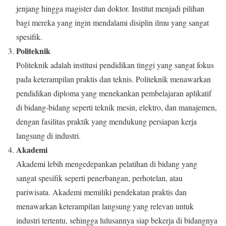
jenjang hingga magister dan doktor. Institut menjadi pilihan
bagi mereka yang ingin mendalami disiplin ilmu yang sangat
spesifik.
Politeknik
Politeknik adalah institusi pendidikan tinggi yang sangat fokus
pada keterampilan praktis dan teknis. Politeknik menawarkan
pendidikan diploma yang menekankan pembelajaran aplikatif
di bidang-bidang seperti teknik mesin, elektro, dan manajemen,
dengan fasilitas praktik yang mendukung persiapan kerja
langsung di industri.
Akademi
Akademi lebih mengedepankan pelatihan di bidang yang
sangat spesifik seperti penerbangan, perhotelan, atau
pariwisata. Akademi memiliki pendekatan praktis dan
menawarkan keterampilan langsung yang relevan untuk
industri tertentu, sehingga lulusannya siap bekerja di bidangnya