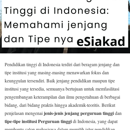
Pendidikan tinggi di Indonesia terdiri dari beragam jenjang dan
tipe institusi yang masing-masing menawarkan fokus dan
keunggulan tersendiri. Baik jenjang pendidikan maupun tipe
institusi yang tersedia, semuanya bertujuan untuk memfasilitasi
pengembangan keterampilan dan ilmu pengetahuan di berbagai
bidang, dari bidang praktis hingga akademik-teoritis. Berikut
jenis-jenis jenjang perguruan tinggi
penjelasan mengenai
dan
tipe-tipe institusi Perguruan tinggi
di Indonesia, yang dapat
membantu calon mahasiswa dalam memilih jalur pendidikan