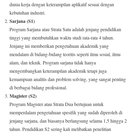
dunia kerja dengan keterampilan aplikatif sesuai dengan
kebutuhan industri.
Sarjana (S1)
Program Sarjana atau Strata Satu adalah jenjang pendidikan
tinggi yang membutuhkan waktu studi rata-rata 4 tahun.
Jenjang ini memberikan pengetahuan akademik yang
mendalam di bidang-bidang teoritis seperti ilmu sosial, ilmu
alam, dan teknik. Program sarjana tidak hanya
mengembangkan keterampilan akademik tetapi juga
kemampuan analitis dan problem solving, yang sangat penting
di berbagai bidang profesional.
Magister (S2)
Program Magister atau Strata Dua bertujuan untuk
memperdalam pengetahuan spesifik yang sudah diperoleh di
jenjang sarjana, dan biasanya berlangsung selama 1,5 hingga 2
tahun. Pendidikan S2 sering kali melibatkan penelitian