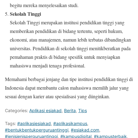
begitu mereka menyelesaikan studi.
Sekolah Tinggi
Sekolah Tinggi merupakan institusi pendidikan tinggi yang
memberikan pendidikan di bidang tertentu, seperti hukum,
ekonomi, atau manajemen, namun lebih terbatas dibandingkan
universitas. Pendidikan di sekolah tinggi menitikberatkan pada
pemahaman praktis di bidang spesifik untuk menyiapkan
mahasiswa menjadi tenaga profesional.
Memahami berbagai jenjang dan tipe institusi pendidikan tinggi di
Indonesia dapat membantu calon mahasiswa memilih jalur yang
sesuai dengan karier atau spesialisasi yang diinginkan.
Categories:
Aplikasi esiakad
,
Berita
,
Tips
Tags:
#aplikasiesiakad
,
#aplikasikampus
,
#bentukbentukperguruantinggi
,
#esiakad.com
,
#jenisjenisperguruantinggi
,
#kampusdigital
,
#kampusterbaik
,