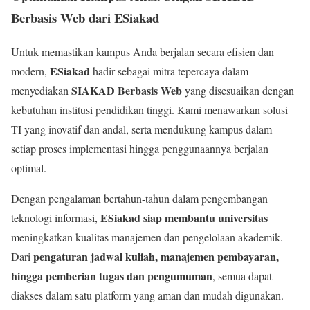
Berbasis Web dari ESiakad
Untuk memastikan kampus Anda berjalan secara efisien dan
ESiakad
modern,
hadir sebagai mitra tepercaya dalam
SIAKAD Berbasis Web
menyediakan
yang disesuaikan dengan
kebutuhan institusi pendidikan tinggi. Kami menawarkan solusi
TI yang inovatif dan andal, serta mendukung kampus dalam
setiap proses implementasi hingga penggunaannya berjalan
optimal.
Dengan pengalaman bertahun-tahun dalam pengembangan
ESiakad siap membantu universitas
teknologi informasi,
meningkatkan kualitas manajemen dan pengelolaan akademik.
pengaturan jadwal kuliah, manajemen pembayaran,
Dari
hingga pemberian tugas dan pengumuman
, semua dapat
diakses dalam satu platform yang aman dan mudah digunakan.