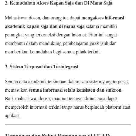
2.
Kemudahan Akses Kapan Saja dan Di Mana Saja
mengakses informasi
Mahasiswa, dosen, dan orang tua dapat
akademik kapan saja dan di mana saja
selama memiliki
perangkat yang terkoneksi dengan internet. Fitur ini sangat
membantu dalam mendukung pembelajaran jarak jauh dan
memberikan kemudahan bagi semua pihak terkait.
3.
Sistem Terpusat dan Terintegrasi
Semua data akademik tersimpan dalam satu sistem yang terpusat,
semua informasi selalu konsisten dan sinkron
memastikan
.
Baik mahasiswa, dosen, maupun tenaga administrasi dapat
memperoleh informasi terkini tanpa harus berpindah platform atau
aplikasi.
Tantangan dan Solusi Penggunaan SIAKAD