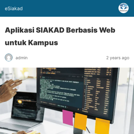
eSiakad
Aplikasi SIAKAD Berbasis Web
untuk Kampus
admin
2 years ago