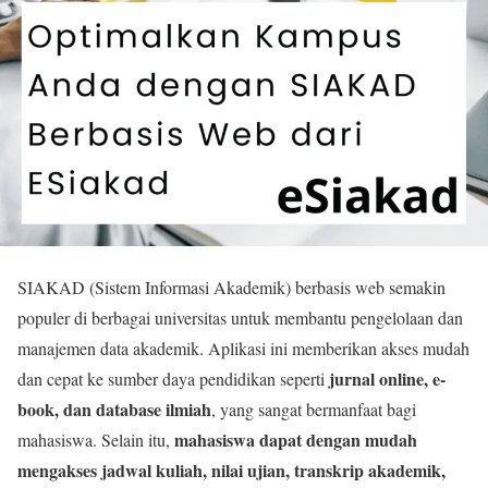
SIAKAD (Sistem Informasi Akademik) berbasis web semakin
populer di berbagai universitas untuk membantu pengelolaan dan
manajemen data akademik. Aplikasi ini memberikan akses mudah
jurnal online, e-
dan cepat ke sumber daya pendidikan seperti
book, dan database ilmiah
, yang sangat bermanfaat bagi
mahasiswa dapat dengan mudah
mahasiswa. Selain itu,
mengakses jadwal kuliah, nilai ujian, transkrip akademik,