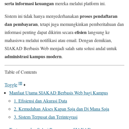
serta informasi keuangan
mereka melalui platform ini.
proses pendaftaran
Sistem ini tidak hanya menyederhanakan
dan pembayaran
, tetapi juga memungkinkan pemberitahuan dan
efisien
informasi penting dapat dikirim secara
langsung ke
mahasiswa melalui notifikasi atau email. Dengan demikian,
SIAKAD Berbasis Web menjadi salah satu solusi andal untuk
administrasi kampus modern
.
Table of Contents
Toggle
Manfaat Utama SIAKAD Berbasis Web bagi Kampus
1. Efisiensi dan Akurasi Data
2. Kemudahan Akses Kapan Saja dan Di Mana Saja
3. Sistem Terpusat dan Terintegrasi