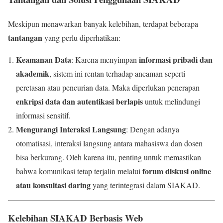
Meskipun menawarkan banyak kelebihan, terdapat beberapa
tantangan
yang perlu diperhatikan:
Keamanan Data
informasi pribadi dan
: Karena menyimpan
akademik
, sistem ini rentan terhadap ancaman seperti
peretasan atau pencurian data. Maka diperlukan penerapan
enkripsi data dan autentikasi berlapis
untuk melindungi
informasi sensitif.
Mengurangi Interaksi Langsung
: Dengan adanya
otomatisasi, interaksi langsung antara mahasiswa dan dosen
bisa berkurang. Oleh karena itu, penting untuk memastikan
forum diskusi online
bahwa komunikasi tetap terjalin melalui
atau konsultasi daring
yang terintegrasi dalam SIAKAD.
Kelebihan SIAKAD Berbasis Web