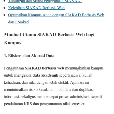
Tantangan dan Solusi Penggunaan SIAKAD
Kelebihan SIAKAD Berbasis Web
Optimalkan Kampus Anda dengan SIAKAD Berbasis Web
dari ESiakad
Manfaat Utama SIAKAD Berbasis Web bagi
Kampus
1.
Efisiensi dan Akurasi Data
SIAKAD berbasis web
Penggunaan
memungkinkan kampus
mengelola data akademik
untuk
seperti jadwal kuliah,
kehadiran, dan nilai dengan lebih efektif. Aplikasi ini
meminimalkan risiko kesalahan input data dan duplikasi
informasi, sekaligus mempercepat proses administrasi, seperti
pendaftaran KRS dan pengumuman nilai semester.