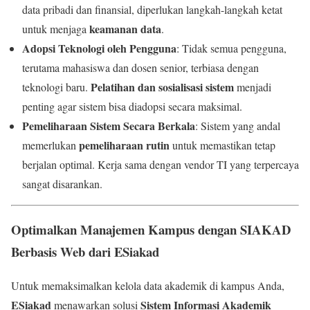
data pribadi dan finansial, diperlukan langkah-langkah ketat
keamanan data
untuk menjaga
.
Adopsi Teknologi oleh Pengguna
: Tidak semua pengguna,
terutama mahasiswa dan dosen senior, terbiasa dengan
Pelatihan dan sosialisasi sistem
teknologi baru.
menjadi
penting agar sistem bisa diadopsi secara maksimal.
Pemeliharaan Sistem Secara Berkala
: Sistem yang andal
pemeliharaan rutin
memerlukan
untuk memastikan tetap
berjalan optimal. Kerja sama dengan vendor TI yang terpercaya
sangat disarankan.
Optimalkan Manajemen Kampus dengan SIAKAD
Berbasis Web dari ESiakad
Untuk memaksimalkan kelola data akademik di kampus Anda,
ESiakad
Sistem Informasi Akademik
menawarkan solusi