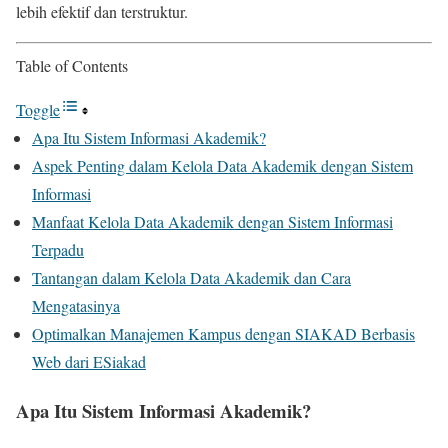
lebih efektif dan terstruktur.
Table of Contents
Toggle
Apa Itu Sistem Informasi Akademik?
Aspek Penting dalam Kelola Data Akademik dengan Sistem
Informasi
Manfaat Kelola Data Akademik dengan Sistem Informasi
Terpadu
Tantangan dalam Kelola Data Akademik dan Cara
Mengatasinya
Optimalkan Manajemen Kampus dengan SIAKAD Berbasis
Web dari ESiakad
Apa Itu Sistem Informasi Akademik?