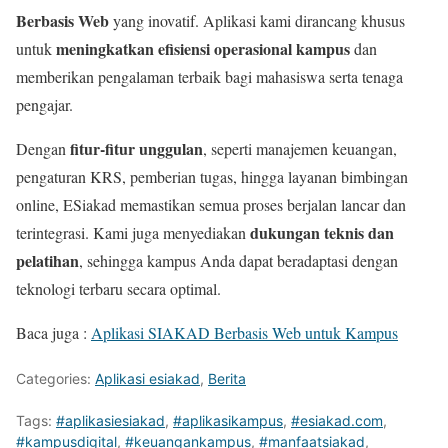
Berbasis Web
yang inovatif. Aplikasi kami dirancang khusus
meningkatkan efisiensi operasional kampus
untuk
dan
memberikan pengalaman terbaik bagi mahasiswa serta tenaga
pengajar.
fitur-fitur unggulan
Dengan
, seperti manajemen keuangan,
pengaturan KRS, pemberian tugas, hingga layanan bimbingan
online, ESiakad memastikan semua proses berjalan lancar dan
dukungan teknis dan
terintegrasi. Kami juga menyediakan
pelatihan
, sehingga kampus Anda dapat beradaptasi dengan
teknologi terbaru secara optimal.
Baca juga :
Aplikasi SIAKAD Berbasis Web untuk Kampus
Categories:
Aplikasi esiakad
,
Berita
Tags:
#aplikasiesiakad
,
#aplikasikampus
,
#esiakad.com
,
#kampusdigital
,
#keuangankampus
,
#manfaatsiakad
,