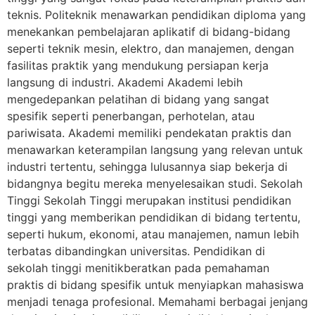
teknis. Politeknik menawarkan pendidikan diploma yang
menekankan pembelajaran aplikatif di bidang-bidang
seperti teknik mesin, elektro, dan manajemen, dengan
fasilitas praktik yang mendukung persiapan kerja
langsung di industri. Akademi Akademi lebih
mengedepankan pelatihan di bidang yang sangat
spesifik seperti penerbangan, perhotelan, atau
pariwisata. Akademi memiliki pendekatan praktis dan
menawarkan keterampilan langsung yang relevan untuk
industri tertentu, sehingga lulusannya siap bekerja di
bidangnya begitu mereka menyelesaikan studi. Sekolah
Tinggi Sekolah Tinggi merupakan institusi pendidikan
tinggi yang memberikan pendidikan di bidang tertentu,
seperti hukum, ekonomi, atau manajemen, namun lebih
terbatas dibandingkan universitas. Pendidikan di
sekolah tinggi menitikberatkan pada pemahaman
praktis di bidang spesifik untuk menyiapkan mahasiswa
menjadi tenaga profesional. Memahami berbagai jenjang