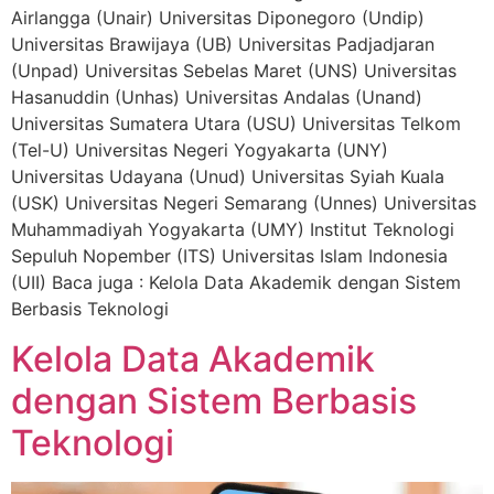
Airlangga (Unair) Universitas Diponegoro (Undip)
Universitas Brawijaya (UB) Universitas Padjadjaran
(Unpad) Universitas Sebelas Maret (UNS) Universitas
Hasanuddin (Unhas) Universitas Andalas (Unand)
Universitas Sumatera Utara (USU) Universitas Telkom
(Tel-U) Universitas Negeri Yogyakarta (UNY)
Universitas Udayana (Unud) Universitas Syiah Kuala
(USK) Universitas Negeri Semarang (Unnes) Universitas
Muhammadiyah Yogyakarta (UMY) Institut Teknologi
Sepuluh Nopember (ITS) Universitas Islam Indonesia
(UII) Baca juga : Kelola Data Akademik dengan Sistem
Berbasis Teknologi
Kelola Data Akademik
dengan Sistem Berbasis
Teknologi