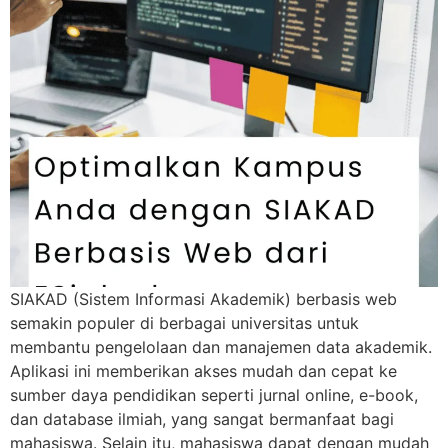
SIAKAD (Sistem Informasi Akademik) berbasis web
semakin populer di berbagai universitas untuk
membantu pengelolaan dan manajemen data akademik.
Aplikasi ini memberikan akses mudah dan cepat ke
sumber daya pendidikan seperti jurnal online, e-book,
dan database ilmiah, yang sangat bermanfaat bagi
mahasiswa. Selain itu, mahasiswa dapat dengan mudah