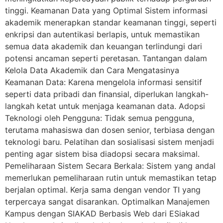
tinggi. Keamanan Data yang Optimal Sistem informasi
akademik menerapkan standar keamanan tinggi, seperti
enkripsi dan autentikasi berlapis, untuk memastikan
semua data akademik dan keuangan terlindungi dari
potensi ancaman seperti peretasan. Tantangan dalam
Kelola Data Akademik dan Cara Mengatasinya
Keamanan Data: Karena mengelola informasi sensitif
seperti data pribadi dan finansial, diperlukan langkah-
langkah ketat untuk menjaga keamanan data. Adopsi
Teknologi oleh Pengguna: Tidak semua pengguna,
terutama mahasiswa dan dosen senior, terbiasa dengan
teknologi baru. Pelatihan dan sosialisasi sistem menjadi
penting agar sistem bisa diadopsi secara maksimal.
Pemeliharaan Sistem Secara Berkala: Sistem yang andal
memerlukan pemeliharaan rutin untuk memastikan tetap
berjalan optimal. Kerja sama dengan vendor TI yang
terpercaya sangat disarankan. Optimalkan Manajemen
Kampus dengan SIAKAD Berbasis Web dari ESiakad