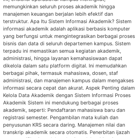
memungkinkan seluruh proses akademik hingga
manajemen keuangan berjalan lebih efektif dan
terstruktur. Apa Itu Sistem Informasi Akademik? Sistem
informasi akademik adalah aplikasi berbasis komputer
yang berfungsi untuk mengintegrasikan berbagai proses
bisnis dan data di seluruh departemen kampus. Sistem
terpadu ini memastikan semua kegiatan akademik,
administrasi, hingga layanan kemahasiswaan dapat
dikelola dalam satu platform digital. Ini memudahkan
berbagai pihak, termasuk mahasiswa, dosen, staf
administrasi, dan manajemen kampus dalam mengakses
informasi secara cepat dan akurat. Aspek Penting dalam
Kelola Data Akademik dengan Sistem Informasi Proses
Akademik Sistem ini mendukung berbagai proses
akademik, seperti: Pendaftaran mahasiswa baru dan
registrasi semester. Pengambilan mata kuliah dan
penyusunan KRS secara daring. Manajemen nilai dan
transkrip akademik secara otomatis. Penerbitan ijazah