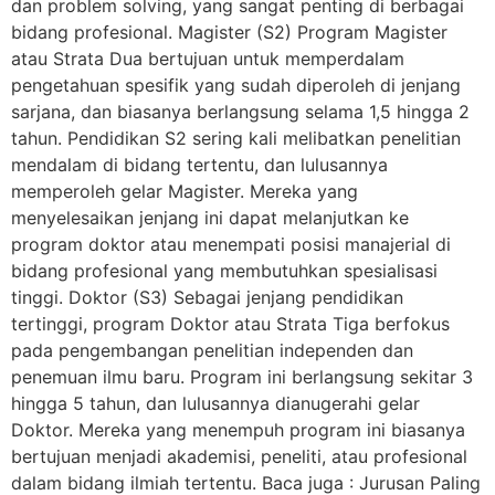
dan problem solving, yang sangat penting di berbagai
bidang profesional. Magister (S2) Program Magister
atau Strata Dua bertujuan untuk memperdalam
pengetahuan spesifik yang sudah diperoleh di jenjang
sarjana, dan biasanya berlangsung selama 1,5 hingga 2
tahun. Pendidikan S2 sering kali melibatkan penelitian
mendalam di bidang tertentu, dan lulusannya
memperoleh gelar Magister. Mereka yang
menyelesaikan jenjang ini dapat melanjutkan ke
program doktor atau menempati posisi manajerial di
bidang profesional yang membutuhkan spesialisasi
tinggi. Doktor (S3) Sebagai jenjang pendidikan
tertinggi, program Doktor atau Strata Tiga berfokus
pada pengembangan penelitian independen dan
penemuan ilmu baru. Program ini berlangsung sekitar 3
hingga 5 tahun, dan lulusannya dianugerahi gelar
Doktor. Mereka yang menempuh program ini biasanya
bertujuan menjadi akademisi, peneliti, atau profesional
dalam bidang ilmiah tertentu. Baca juga : Jurusan Paling