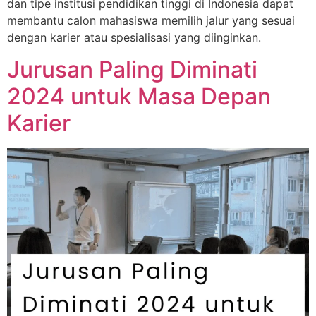
dan tipe institusi pendidikan tinggi di Indonesia dapat
membantu calon mahasiswa memilih jalur yang sesuai
dengan karier atau spesialisasi yang diinginkan.
Jurusan Paling Diminati
2024 untuk Masa Depan
Karier