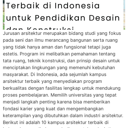
Jurusan arsitektur merupakan bidang studi yang fokus
pada seni dan ilmu merancang bangunan serta ruang
yang tidak hanya aman dan fungsional tetapi juga
estetis. Program ini melibatkan pemahaman tentang
tata ruang, teknik konstruksi, dan prinsip desain untuk
menciptakan lingkungan yang memenuhi kebutuhan
masyarakat. Di Indonesia, ada sejumlah kampus
arsitektur terbaik yang menyediakan program
berkualitas dengan fasilitas lengkap untuk mendukung
proses pembelajaran. Memilih universitas yang tepat
menjadi langkah penting karena bisa memberikan
fondasi karier yang kuat dan mengembangkan
keterampilan yang dibutuhkan dalam industri arsitektur.
Berikut ini adalah 10 kampus arsitektur terbaik di