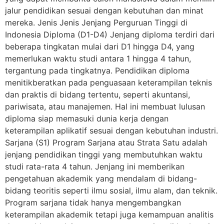
jalur pendidikan sesuai dengan kebutuhan dan minat
mereka. Jenis Jenis Jenjang Perguruan Tinggi di
Indonesia Diploma (D1-D4) Jenjang diploma terdiri dari
beberapa tingkatan mulai dari D1 hingga D4, yang
memerlukan waktu studi antara 1 hingga 4 tahun,
tergantung pada tingkatnya. Pendidikan diploma
menitikberatkan pada penguasaan keterampilan teknis
dan praktis di bidang tertentu, seperti akuntansi,
pariwisata, atau manajemen. Hal ini membuat lulusan
diploma siap memasuki dunia kerja dengan
keterampilan aplikatif sesuai dengan kebutuhan industri.
Sarjana (S1) Program Sarjana atau Strata Satu adalah
jenjang pendidikan tinggi yang membutuhkan waktu
studi rata-rata 4 tahun. Jenjang ini memberikan
pengetahuan akademik yang mendalam di bidang-
bidang teoritis seperti ilmu sosial, ilmu alam, dan teknik.
Program sarjana tidak hanya mengembangkan
keterampilan akademik tetapi juga kemampuan analitis