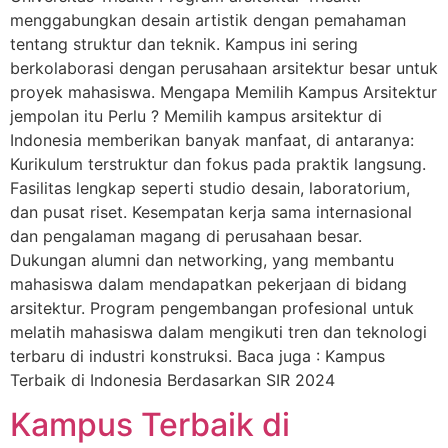
menggabungkan desain artistik dengan pemahaman
tentang struktur dan teknik. Kampus ini sering
berkolaborasi dengan perusahaan arsitektur besar untuk
proyek mahasiswa. Mengapa Memilih Kampus Arsitektur
jempolan itu Perlu ? Memilih kampus arsitektur di
Indonesia memberikan banyak manfaat, di antaranya:
Kurikulum terstruktur dan fokus pada praktik langsung.
Fasilitas lengkap seperti studio desain, laboratorium,
dan pusat riset. Kesempatan kerja sama internasional
dan pengalaman magang di perusahaan besar.
Dukungan alumni dan networking, yang membantu
mahasiswa dalam mendapatkan pekerjaan di bidang
arsitektur. Program pengembangan profesional untuk
melatih mahasiswa dalam mengikuti tren dan teknologi
terbaru di industri konstruksi. Baca juga : Kampus
Terbaik di Indonesia Berdasarkan SIR 2024
Kampus Terbaik di