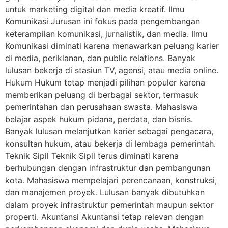
untuk marketing digital dan media kreatif. Ilmu
Komunikasi Jurusan ini fokus pada pengembangan
keterampilan komunikasi, jurnalistik, dan media. Ilmu
Komunikasi diminati karena menawarkan peluang karier
di media, periklanan, dan public relations. Banyak
lulusan bekerja di stasiun TV, agensi, atau media online.
Hukum Hukum tetap menjadi pilihan populer karena
memberikan peluang di berbagai sektor, termasuk
pemerintahan dan perusahaan swasta. Mahasiswa
belajar aspek hukum pidana, perdata, dan bisnis.
Banyak lulusan melanjutkan karier sebagai pengacara,
konsultan hukum, atau bekerja di lembaga pemerintah.
Teknik Sipil Teknik Sipil terus diminati karena
berhubungan dengan infrastruktur dan pembangunan
kota. Mahasiswa mempelajari perencanaan, konstruksi,
dan manajemen proyek. Lulusan banyak dibutuhkan
dalam proyek infrastruktur pemerintah maupun sektor
properti. Akuntansi Akuntansi tetap relevan dengan