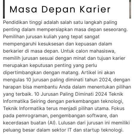
Pendidikan tinggi adalah salah satu langkah paling
penting dalam mempersiapkan masa depan seseorang.
Pemilihan jurusan kuliah yang tepat sangat
mempengaruhi kesuksesan dan kepuasan dalam
berkarier di masa depan. Untuk calon mahasiswa,
memilih jurusan sesuai dengan minat dan tujuan karier
merupakan keputusan penting yang perlu
dipertimbangkan dengan matang. Artikel ini akan
mengulas 10 jurusan paling diminati tahun 2024, dengan
harapan bisa membantu Anda dalam menentukan pilihan
yang terbaik. 10 Jurusan Paling Diminati 2024 Teknik
Informatika Seiring dengan perkembangan teknologi,
Teknik Informatika terus menjadi pilihan utama. Fokus
pada pemrograman, pengembangan software, dan
kecerdasan buatan (AI). Lulusan dari jurusan ini memiliki
peluang besar dalam sektor IT dan startup teknologi.