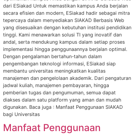
dari ESiakad Untuk memastikan kampus Anda berjalan
secara efisien dan modern, ESiakad hadir sebagai mitra
tepercaya dalam menyediakan SIAKAD Berbasis Web
yang disesuaikan dengan kebutuhan institusi pendidikan
tinggi. Kami menawarkan solusi TI yang inovatif dan
andal, serta mendukung kampus dalam setiap proses
implementasi hingga penggunaannya berjalan optimal.
Dengan pengalaman bertahun-tahun dalam
pengembangan teknologi informasi, ESiakad siap
membantu universitas meningkatkan kualitas
manajemen dan pengelolaan akademik. Dari pengaturan
jadwal kuliah, manajemen pembayaran, hingga
pemberian tugas dan pengumuman, semua dapat
diakses dalam satu platform yang aman dan mudah
digunakan. Baca juga : Manfaat Penggunaan SIAKAD
bagi Universitas
Manfaat Penggunaan