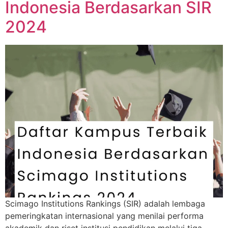
Indonesia Berdasarkan SIR
2024
Scimago Institutions Rankings (SIR) adalah lembaga
pemeringkatan internasional yang menilai performa