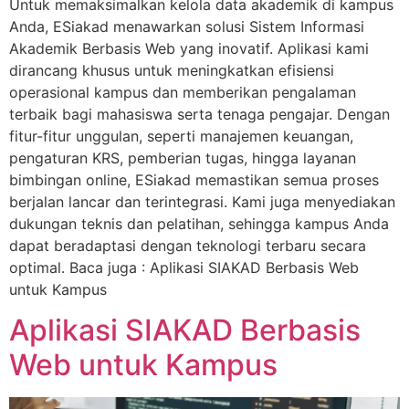
Untuk memaksimalkan kelola data akademik di kampus
Anda, ESiakad menawarkan solusi Sistem Informasi
Akademik Berbasis Web yang inovatif. Aplikasi kami
dirancang khusus untuk meningkatkan efisiensi
operasional kampus dan memberikan pengalaman
terbaik bagi mahasiswa serta tenaga pengajar. Dengan
fitur-fitur unggulan, seperti manajemen keuangan,
pengaturan KRS, pemberian tugas, hingga layanan
bimbingan online, ESiakad memastikan semua proses
berjalan lancar dan terintegrasi. Kami juga menyediakan
dukungan teknis dan pelatihan, sehingga kampus Anda
dapat beradaptasi dengan teknologi terbaru secara
optimal. Baca juga : Aplikasi SIAKAD Berbasis Web
untuk Kampus
Aplikasi SIAKAD Berbasis
Web untuk Kampus