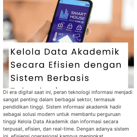
Di era digital saat ini, peran teknologi informasi menjadi
sangat penting dalam berbagai sektor, termasuk
pendidikan tinggi. Sistem informasi akademik hadir
sebagai solusi modern untuk membantu perguruan
tinggi Kelola Data Akademik dan informasi secara
terpusat, efisien, dan real-time. Dengan adanya sistem
ini, efisiensi operasional kampus meningkat,