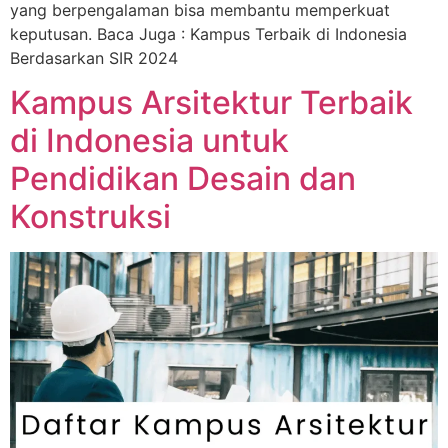
yang berpengalaman bisa membantu memperkuat
keputusan. Baca Juga : Kampus Terbaik di Indonesia
Berdasarkan SIR 2024
Kampus Arsitektur Terbaik
di Indonesia untuk
Pendidikan Desain dan
Konstruksi