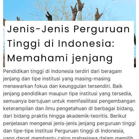
Pendidikan tinggi di Indonesia terdiri dari beragam
jenjang dan tipe institusi yang masing-masing
menawarkan fokus dan keunggulan tersendiri. Baik
jenjang pendidikan maupun tipe institusi yang tersedia,
semuanya bertujuan untuk memfasilitasi pengembangan
keterampilan dan ilmu pengetahuan di berbagai bidang,
dari bidang praktis hingga akademik-teoritis. Berikut
penjelasan mengenai jenis-jenis jenjang perguruan tinggi
dan tipe-tipe institusi Perguruan tinggi di Indonesia,
yang dapat membantu calon mahasiswa dalam memilih